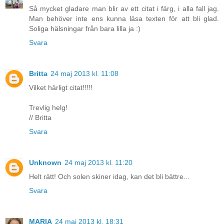
Så mycket gladare man blir av ett citat i färg, i alla fall jag.
Man behöver inte ens kunna läsa texten för att bli glad.
Soliga hälsningar från bara lilla ja :)
Svara
Britta
24 maj 2013 kl. 11:08
Vilket härligt citat!!!!!
Trevlig helg!
// Britta
Svara
Unknown
24 maj 2013 kl. 11:20
Helt rätt! Och solen skiner idag, kan det bli bättre...
Svara
MARIA
24 maj 2013 kl. 18:31