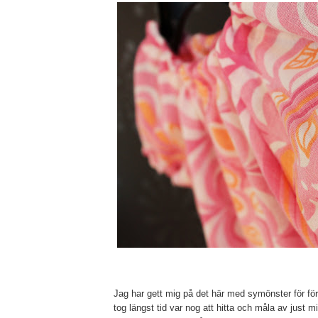
Jag har gett mig på det här med symönster för f
tog längst tid var nog att hitta och måla av just m