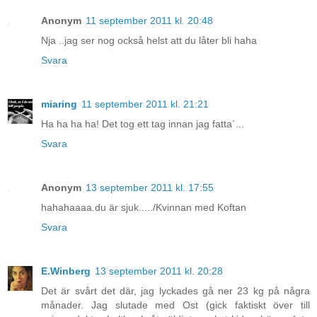
Anonym
11 september 2011 kl. 20:48
Nja ..jag ser nog också helst att du låter bli haha
Svara
miaring
11 september 2011 kl. 21:21
Ha ha ha ha! Det tog ett tag innan jag fatta´...
Svara
Anonym
13 september 2011 kl. 17:55
hahahaaaa.du är sjuk...../Kvinnan med Koftan
Svara
E.Winberg
13 september 2011 kl. 20:28
Det är svårt det där, jag lyckades gå ner 23 kg på några
månader. Jag slutade med Ost (gick faktiskt över till